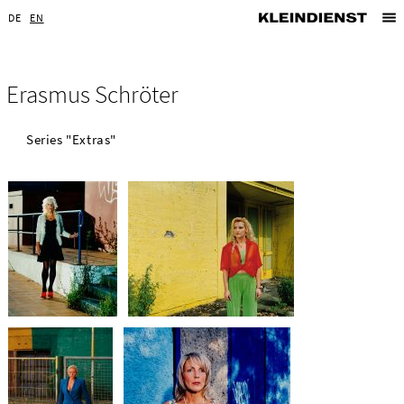
DE
EN
Erasmus Schröter
Series "Extras"