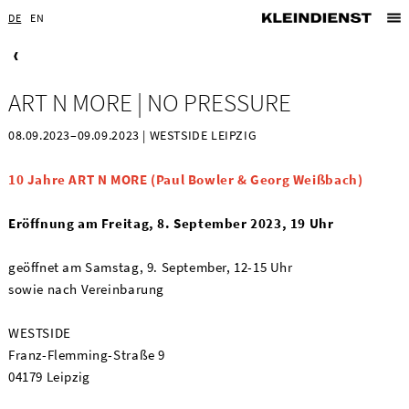
DE
EN
ART N MORE | NO PRESSURE
08.09.2023–09.09.2023 | WESTSIDE LEIPZIG
10 Jahre ART N MORE (Paul Bowler & Georg Weißbach)
Eröffnung am Freitag, 8. September 2023, 19 Uhr
geöffnet am Samstag, 9. September, 12-15 Uhr
sowie nach Vereinbarung
WESTSIDE
Franz-Flemming-Straße 9
04179 Leipzig