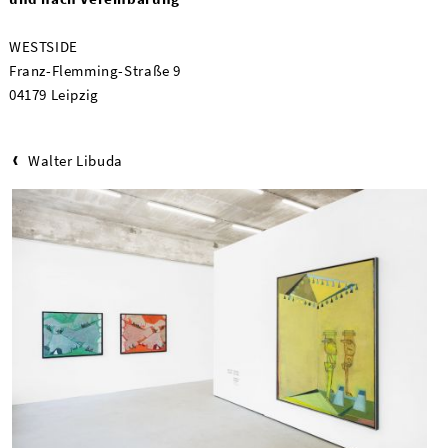
WESTSIDE
Franz-Flemming-Straße 9
04179 Leipzig
Walter Libuda