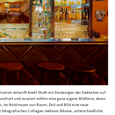
gination entwirft Anett Stuth ein Verzweigen der Gedanken auf
uschiert und evoziert mithin eine ganz eigene Bildform, deren
 im Kontinuum von Raum, Zeit und Bild eine neue
die fotografischen Collagen mehrere Räume, unterschiedliche