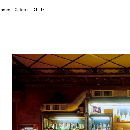
Innen
Galerie
DE
EN