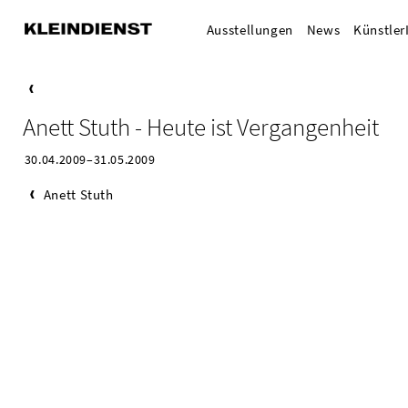
Ausstellungen
News
Künstler
Anett Stuth - Heute ist Vergangenheit
30.04.2009–31.05.2009
Anett Stuth