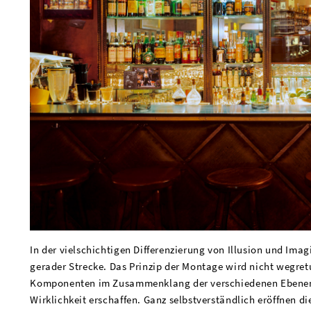
In der vielschichtigen Differenzierung von Illusion und Ima
gerader Strecke. Das Prinzip der Montage wird nicht wegret
Komponenten im Zusammenklang der verschiedenen Ebenen,
Wirklichkeit erschaffen. Ganz selbstverständlich eröffnen 