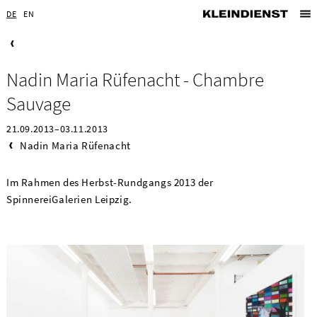
DE
EN
Nadin Maria Rüfenacht - Chambre
Sauvage
21.09.2013–03.11.2013
Nadin Maria Rüfenacht
Im Rahmen des Herbst-Rundgangs 2013 der
SpinnereiGalerien Leipzig.