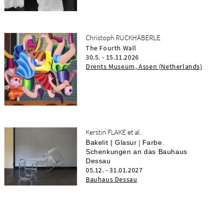
Christoph RUCKHÄBERLE
The Fourth Wall
30.5. - 15.11.2026
Drents Museum, Assen (Netherlands)
Kerstin FLAKE et al.
|
Bakelit | Glasur
Farbe.
Schenkungen an das Bauhaus
Dessau
05.12. - 31.01.2027
Bauhaus Dessau