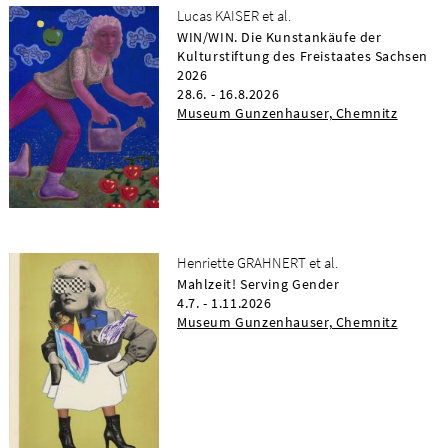
Lucas KAISER et al.
WIN/WIN. Die Kunstankäufe der
Kulturstiftung des Freistaates Sachsen
2026
28.6. - 16.8.2026
Museum Gunzenhauser, Chemnitz
Henriette GRAHNERT et al.
Mahlzeit! Serving Gender
4.7. - 1.11.2026
Museum Gunzenhauser, Chemnitz