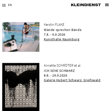
DE
EN
Kerstin FLAKE
Wände sprechen Bände
7.8. - 6.9.2026
Kunsthalle Naumburg
Annette SCHRÖTER et al.
ICH SEHE SCHWARZ
8.8. - 26.9.2026
Galerie Hubert Schwarz, Greifswald