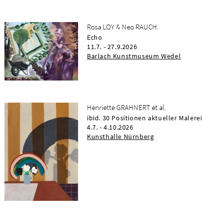
Rosa LOY & Neo RAUCH
Echo
11.7. - 27.9.2026
Barlach Kunstmuseum Wedel
Henriette GRAHNERT et al.
ibid. 30 Positionen aktueller Malerei
4.7. - 4.10.2026
Kunsthalle Nürnberg