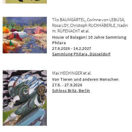
Tilo BAUMGÄRTEL, Corinne von LEBUSA,
Rosa LOY, Christoph RUCKHÄBERLE, Nadin
m. RÜFENACHT et al.
House of Balagan! 10 Jahre Sammlung
Philara
27.6.2026 - 14.2.2027
Sammlung Philara, Düsseldorf
Max HECHINGER et al.
Von Tieren und anderen Menschen
27.6. - 27.9.2026
Schloss Britz, Berlin