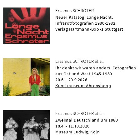
Erasmus SCHRÖTER
Neuer Katalog: Lange Nacht.
Infrarotfotografien 1980-1982
Verlag Hartmann-Books Stuttgart
Erasmus SCHRÖTER et al.
Ihr denkt wir waren anders. Fotografien
aus Ost und West 1945-1989
20.6. - 20.9.2026
Kunstmuseum Ahrenshoop
Erasmus SCHRÖTER et al.
Zweimal Deutschland um 1980
18.4. - 11.10.2026
Museum Ludwig, Köln